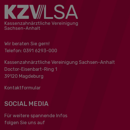
Wir beraten Sie gern!
Telefon: 0391 ‍6293-000
Kassenzahnärztliche Vereinigung Sachsen-Anhalt
Doctor-Eisenbart-Ring 1
39120 Magdeburg
Kontaktformular
SOCIAL MEDIA
Für weitere spannende Infos
folgen Sie uns auf