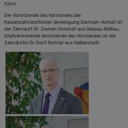
führt.
Der Vorsitzende des Vorstandes der
Kassenzahnärztlichen Vereinigung Sachsen-Anhalt ist
der Zahnarzt Dr. Jochen Schmidt aus Dessau-Roßlau.
Stellvertretende Vorsitzende des Vorstandes ist die
Zahnärztin Dr. Dorit Richter aus Halberstadt.