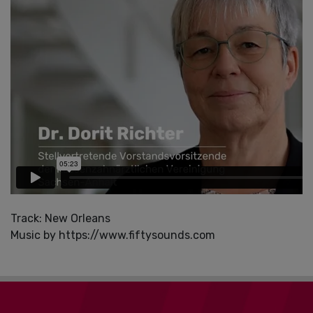
Track: New Orleans
Music by https://www.fiftysounds.com