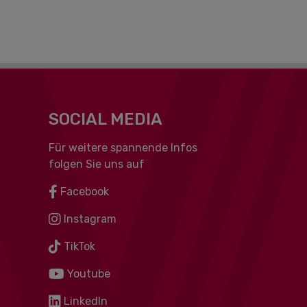
SOCIAL MEDIA
Für weitere spannende Infos
folgen Sie uns auf
Facebook
Instagram
TikTok
Youtube
LinkedIn