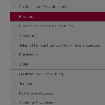
Stellen- und Praxisinserate
Postfach
Rundschreiben und Handbuch
Zulassung
Telematikinfrastruktur / eGK / Refinanzierung
Praxislotse
ZÄPP
Qualität und Fortbildung
Termine
KZV Online-Support
Sonstige Downloads