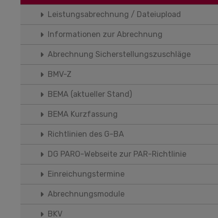
Leistungsabrechnung / Dateiupload
Informationen zur Abrechnung
Abrechnung Sicherstellungszuschläge
BMV-Z
BEMA (aktueller Stand)
BEMA Kurzfassung
Richtlinien des G-BA
DG PARO-Webseite zur PAR-Richtlinie
Einreichungstermine
Abrechnungsmodule
BKV