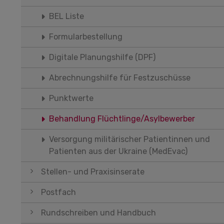
BEL Liste
Formularbestellung
Digitale Planungshilfe (DPF)
Abrechnungshilfe für Festzuschüsse
Punktwerte
Behandlung Flüchtlinge/Asylbewerber
Versorgung militärischer Patientinnen und
Patienten aus der Ukraine (MedEvac)
Stellen- und Praxisinserate
Postfach
Rundschreiben und Handbuch