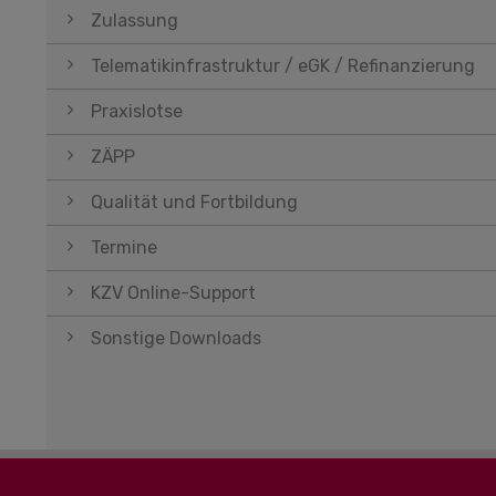
Zulassung
Telematikinfrastruktur / eGK / Refinanzierung
Praxislotse
ZÄPP
Qualität und Fortbildung
Termine
KZV Online-Support
Sonstige Downloads