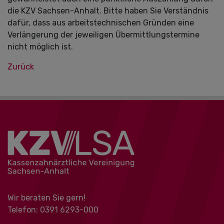
die KZV Sachsen-Anhalt. Bitte haben Sie Verständnis
dafür, dass aus arbeitstechnischen Gründen eine
Verlängerung der jeweiligen Übermittlungstermine
nicht möglich ist.
Zurück
Wir beraten Sie gern!
Telefon: 0391 ‍6293-000