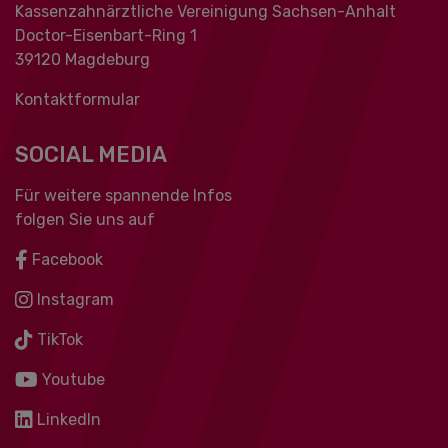
Kassenzahnärztliche Vereinigung Sachsen-Anhalt
Doctor-Eisenbart-Ring 1
39120 Magdeburg
Kontaktformular
SOCIAL MEDIA
Für weitere spannende Infos
folgen Sie uns auf
Facebook
Instagram
TikTok
Youtube
LinkedIn