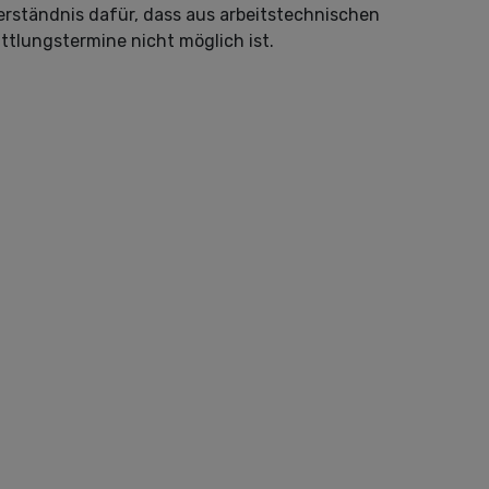
erständnis dafür, dass aus arbeitstechnischen
ttlungstermine nicht möglich ist.