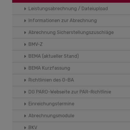
Leistungsabrechnung / Dateiupload
Informationen zur Abrechnung
Abrechnung Sicherstellungszuschläge
BMV-Z
BEMA (aktueller Stand)
BEMA Kurzfassung
Richtlinien des G-BA
DG PARO-Webseite zur PAR-Richtlinie
Einreichungstermine
Abrechnungsmodule
BKV