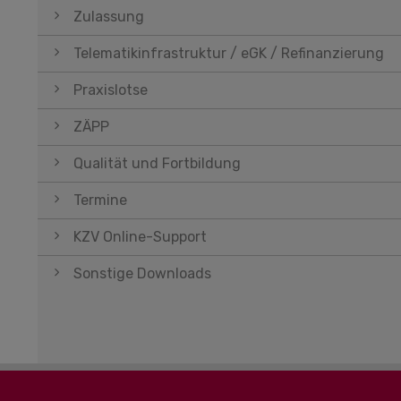
Zulassung
Telematikinfrastruktur / eGK / Refinanzierung
Praxislotse
ZÄPP
Qualität und Fortbildung
Termine
KZV Online-Support
Sonstige Downloads