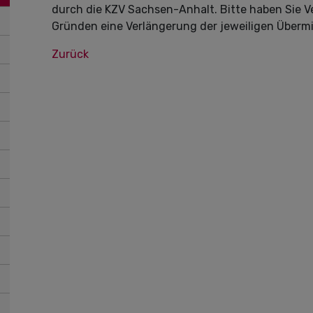
durch die KZV Sachsen-Anhalt. Bitte haben Sie V
Gründen eine Verlängerung der jeweiligen Übermi
Zurück