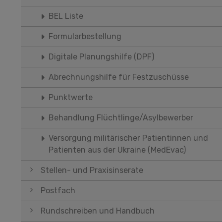
BEL Liste
Formularbestellung
Digitale Planungshilfe (DPF)
Abrechnungshilfe für Festzuschüsse
Punktwerte
Behandlung Flüchtlinge/Asylbewerber
Versorgung militärischer Patientinnen und
Patienten aus der Ukraine (MedEvac)
Stellen- und Praxisinserate
Postfach
Rundschreiben und Handbuch