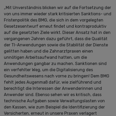
„Mit Unverständnis blicken wir auf die Fortsetzung der
von uns immer wieder stark kritisierten Sanktions- und
Fristenpolitik des BMG, die sich in dem vorgelegten
Gesetzesentwurf erneut findet und kontraproduktiv
auf die gesetzten Ziele wirkt. Dieser Ansatz hat in den
vergangenen Jahren dazu geführt, dass die Qualität
der TI-Anwendungen sowie die Stabilität der Dienste
gelitten haben und die Zahnarztpraxen einen
unnötigen Arbeitsaufwand hatten, um die
Anwendungen gangbar zu machen. Sanktionen sind
ein verfehlter Weg, um die Digitalisierung des
Gesundheitswesens nach vorne zu bringen! Dem BMG
fehlt jedes Augenmaß dafür, wie zielführend und
berechtigt die Interessen der Anwenderinnen und
Anwender sind. Ebenso sehen wir es kritisch, dass
technische Aufgaben sowie Verwaltungslasten von
den Kassen, wie zum Beispiel die Identifizierung der
Versicherten, erneut in unsere Praxen verlagert