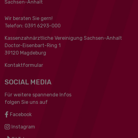
Wir beraten Sie gern!
Telefon: 0391 ‍6293-000
Kassenzahnärztliche Vereinigung Sachsen-Anhalt
Doctor-Eisenbart-Ring 1
39120 Magdeburg
Kontaktformular
SOCIAL MEDIA
Für weitere spannende Infos
folgen Sie uns auf
Facebook
Instagram