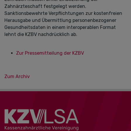
Zahnärzteschaft festgelegt werden.
Sanktionsbewehrte Verpflichtungen zur kostenfreien
Herausgabe und Übermittlung personenbezogener
Gesundheitsdaten in einem interoperablen Format
lehnt die KZBV nachdrücklich ab.
Zur Pressemitteilung der KZBV
Zum Archiv