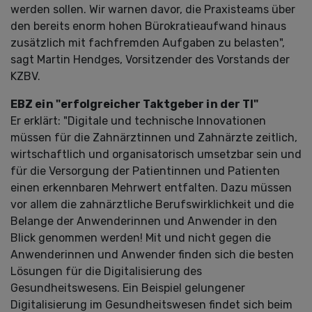
werden sollen. Wir warnen davor, die Praxisteams über
den bereits enorm hohen Bürokratieaufwand hinaus
zusätzlich mit fachfremden Aufgaben zu belasten",
sagt Martin Hendges, Vorsitzender des Vorstands der
KZBV.
EBZ ein "erfolgreicher Taktgeber in der TI"
Er erklärt: "Digitale und technische Innovationen
müssen für die Zahnärztinnen und Zahnärzte zeitlich,
wirtschaftlich und organisatorisch umsetzbar sein und
für die Versorgung der Patientinnen und Patienten
einen erkennbaren Mehrwert entfalten. Dazu müssen
vor allem die zahnärztliche Berufswirklichkeit und die
Belange der Anwenderinnen und Anwender in den
Blick genommen werden! Mit und nicht gegen die
Anwenderinnen und Anwender finden sich die besten
Lösungen für die Digitalisierung des
Gesundheitswesens. Ein Beispiel gelungener
Digitalisierung im Gesundheitswesen findet sich beim