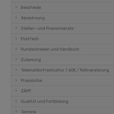
Bescheide
Abrechnung
Stellen- und Praxisinserate
Postfach
Rundschreiben und Handbuch
Zulassung
Telematikinfrastruktur / eGK / Refinanzierung
Praxislotse
ZÄPP
Qualität und Fortbildung
Termine