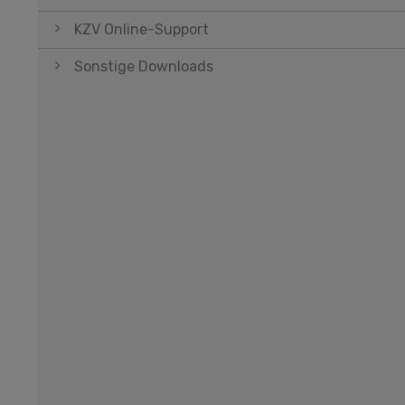
KZV Online-Support
Sonstige Downloads