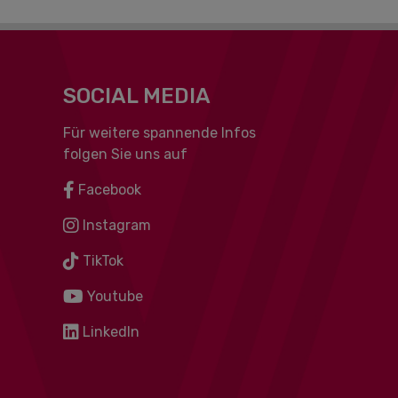
SOCIAL MEDIA
Für weitere spannende Infos
folgen Sie uns auf
Facebook
Instagram
TikTok
Youtube
LinkedIn