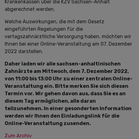
Krankenkassen über die KZV Sachsen-Anhalt
abgerechnet werden.
Welche Auswirkungen, die mit dem Gesetz
eingeführten Regelungen für die
vertagszahnärztliche Versorgung haben, möchten wir
Ihnen bei einer Online-Veranstaltung am 07. Dezember
2022 darstellen.
Daher laden wir alle sachsen-anhaltinischen
Zahnärzte am Mittwoch, dem 7. Dezember 2022,
von 11:00 bis 13:00 Uhr zu einer zentralen Online-
Veranstaltung ein. Bitte merken Sie sich diesen
Termin vor. Wir gehen davon aus, dass Sie es an
diesem Tag ermöglichen, alle daran
teilzunehmen. In einer gesonderten Information
werden wir Ihnen den Einladungslink für die
Online-Veranstaltung zusenden.
Zum Archiv