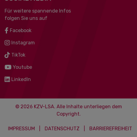
Für weitere spannende Infos
folgen Sie uns auf
Facebook
Instagram
TikTok
Youtube
LinkedIn
© 2026 KZV-LSA. Alle Inhalte unterliegen dem
Copyright.
IMPRESSUM
|
DATENSCHUTZ
|
BARRIEREFREIHEIT