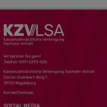
Wir beraten Sie gern!
Telefon: 0391 ‍6293-000
Kassenzahnärztliche Vereinigung Sachsen-Anhalt
Doctor-Eisenbart-Ring 1
39120 Magdeburg
Kontaktformular
SOCIAL MEDIA