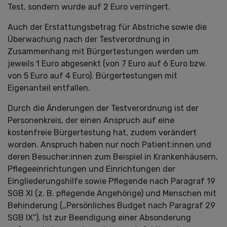
Test, sondern wurde auf 2 Euro verringert.
Auch der Erstattungsbetrag für Abstriche sowie die
Überwachung nach der Testverordnung in
Zusammenhang mit Bürgertestungen werden um
jeweils 1 Euro abgesenkt (von 7 Euro auf 6 Euro bzw.
von 5 Euro auf 4 Euro). Bürgertestungen mit
Eigenanteil entfallen.
Durch die Änderungen der Testverordnung ist der
Personenkreis, der einen Anspruch auf eine
kostenfreie Bürgertestung hat, zudem verändert
worden. Anspruch haben nur noch Patient:innen und
deren Besucher:innen zum Beispiel in Krankenhäusern,
Pflegeeinrichtungen und Einrichtungen der
Eingliederungshilfe sowie Pflegende nach Paragraf 19
SGB XI (z. B. pflegende Angehörige) und Menschen mit
Behinderung („Persönliches Budget nach Paragraf 29
SGB IX“). Ist zur Beendigung einer Absonderung