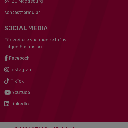
39120 Magdeburg
Kontaktformular
SOCIAL MEDIA
Für weitere spannende Infos
folgen Sie uns auf
Facebook
Instagram
TikTok
Youtube
LinkedIn