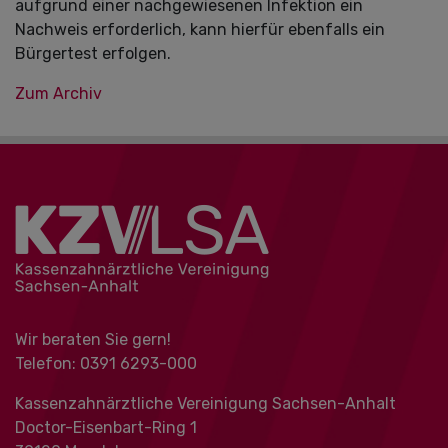
aufgrund einer nachgewiesenen Infektion ein
Nachweis erforderlich, kann hierfür ebenfalls ein
Bürgertest erfolgen.
Zum Archiv
Wir beraten Sie gern!
Telefon: 0391 ‍6293-000
Kassenzahnärztliche Vereinigung Sachsen-Anhalt
Doctor-Eisenbart-Ring 1