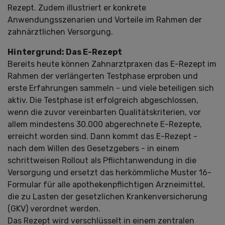
Rezept. Zudem illustriert er konkrete
Anwendungsszenarien und Vorteile im Rahmen der
zahnärztlichen Versorgung.
Hintergrund: Das E-Rezept
Bereits heute können Zahnarztpraxen das E-Rezept im
Rahmen der verlängerten Testphase erproben und
erste Erfahrungen sammeln - und viele beteiligen sich
aktiv. Die Testphase ist erfolgreich abgeschlossen,
wenn die zuvor vereinbarten Qualitätskriterien, vor
allem mindestens 30.000 abgerechnete E-Rezepte,
erreicht worden sind. Dann kommt das E-Rezept -
nach dem Willen des Gesetzgebers - in einem
schrittweisen Rollout als Pflichtanwendung in die
Versorgung und ersetzt das herkömmliche Muster 16-
Formular für alle apothekenpflichtigen Arzneimittel,
die zu Lasten der gesetzlichen Krankenversicherung
(GKV) verordnet werden.
Das Rezept wird verschlüsselt in einem zentralen