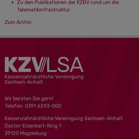
Zu den Publikationen der KZBV rund um die
Telematikinfrastruktur
Zum Archiv
Wir beraten Sie gern!
Telefon: 0391 ‍6293-000
Kassenzahnärztliche Vereinigung Sachsen-Anhalt
Doctor-Eisenbart-Ring 1
39120 Magdeburg