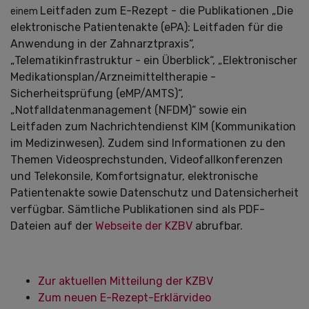
Leitfaden zum E-Rezept - die Publikationen „Die
einem
elektronische Patientenakte (ePA): Leitfaden für die
Anwendung in der Zahnarztpraxis“,
„Telematikinfrastruktur - ein Überblick“, „Elektronischer
Medikationsplan/Arzneimitteltherapie -
Sicherheitsprüfung (eMP/AMTS)“,
„Notfalldatenmanagement (NFDM)“ sowie ein
Leitfaden zum Nachrichtendienst KIM (Kommunikation
im Medizinwesen). Zudem sind Informationen zu den
Themen Videosprechstunden, Videofallkonferenzen
und Telekonsile, Komfortsignatur, elektronische
Patientenakte sowie Datenschutz und Datensicherheit
verfügbar. Sämtliche Publikationen sind als PDF-
Dateien auf der
Webseite der KZBV
abrufbar.
Zur aktuellen Mitteilung der KZBV
Zum neuen E-Rezept-Erklärvideo