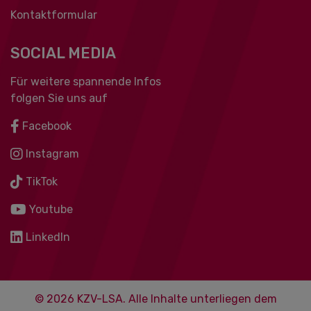
Kontaktformular
SOCIAL MEDIA
Für weitere spannende Infos
folgen Sie uns auf
Facebook
Instagram
TikTok
Youtube
LinkedIn
© 2026 KZV-LSA. Alle Inhalte unterliegen dem