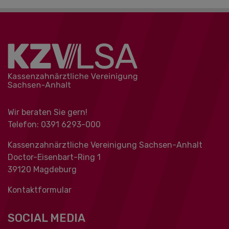
Wir beraten Sie gern!
Telefon: 0391 ‍6293-000
Kassenzahnärztliche Vereinigung Sachsen-Anhalt
Doctor-Eisenbart-Ring 1
39120 Magdeburg
Kontaktformular
SOCIAL MEDIA