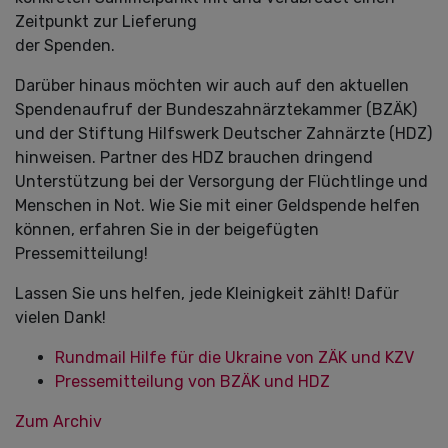
Zeitpunkt zur Lieferung
der Spenden.
Darüber hinaus möchten wir auch auf den aktuellen
Spendenaufruf der Bundeszahnärztekammer (BZÄK)
und der Stiftung Hilfswerk Deutscher Zahnärzte (HDZ)
hinweisen. Partner des HDZ brauchen dringend
Unterstützung bei der Versorgung der Flüchtlinge und
Menschen in Not. Wie Sie mit einer Geldspende helfen
können, erfahren Sie in der beigefügten
Pressemitteilung!
Lassen Sie uns helfen, jede Kleinigkeit zählt! Dafür
vielen Dank!
Rundmail Hilfe für die Ukraine von ZÄK und KZV
Pressemitteilung von BZÄK und HDZ
Zum Archiv