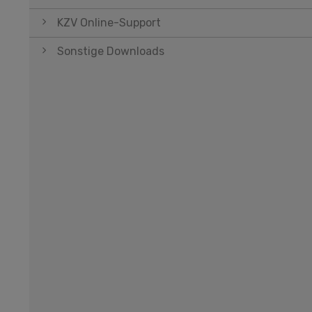
KZV Online-Support
Sonstige Downloads