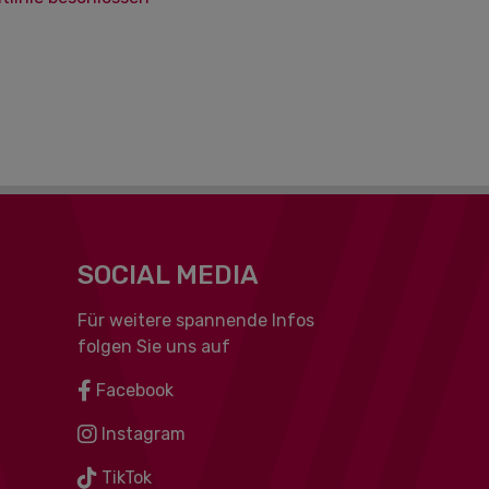
SOCIAL MEDIA
Für weitere spannende Infos
folgen Sie uns auf
Facebook
Instagram
TikTok