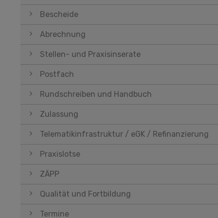
Bescheide
Abrechnung
Stellen- und Praxisinserate
Postfach
Rundschreiben und Handbuch
Zulassung
Telematikinfrastruktur / eGK / Refinanzierung
Praxislotse
ZÄPP
Qualität und Fortbildung
Termine