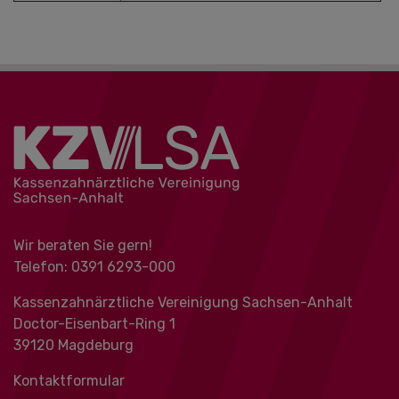
Wir beraten Sie gern!
Telefon: 0391 ‍6293-000
Kassenzahnärztliche Vereinigung Sachsen-Anhalt
Doctor-Eisenbart-Ring 1
39120 Magdeburg
Kontaktformular