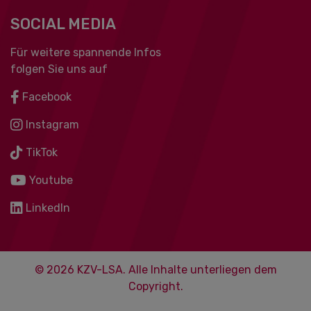
SOCIAL MEDIA
Für weitere spannende Infos
folgen Sie uns auf
Facebook
Instagram
TikTok
Youtube
LinkedIn
© 2026 KZV-LSA. Alle Inhalte unterliegen dem
Copyright.