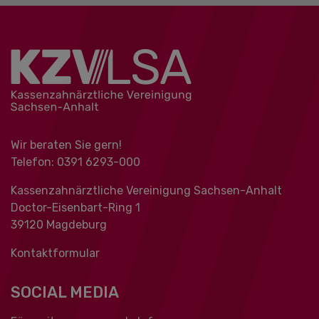
Wir beraten Sie gern!
Telefon: 0391 ‍6293-000
Kassenzahnärztliche Vereinigung Sachsen-Anhalt
Doctor-Eisenbart-Ring 1
39120 Magdeburg
Kontaktformular
SOCIAL MEDIA