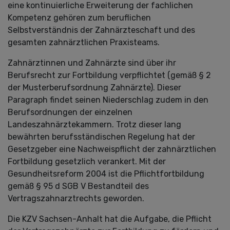
eine kontinuierliche Erweiterung der fachlichen
Kompetenz gehören zum beruflichen
Selbstverständnis der Zahnärzteschaft und des
gesamten zahnärztlichen Praxisteams.
Zahnärztinnen und Zahnärzte sind über ihr
Berufsrecht zur Fortbildung verpflichtet (gemäß § 2
der Musterberufsordnung Zahnärzte). Dieser
Paragraph findet seinen Niederschlag zudem in den
Berufsordnungen der einzelnen
Landeszahnärztekammern. Trotz dieser lang
bewährten berufsständischen Regelung hat der
Gesetzgeber eine Nachweispflicht der zahnärztlichen
Fortbildung gesetzlich verankert. Mit der
Gesundheitsreform 2004 ist die Pflichtfortbildung
gemäß § 95 d SGB V Bestandteil des
Vertragszahnarztrechts geworden.
Die KZV Sachsen-Anhalt hat die Aufgabe, die Pflicht