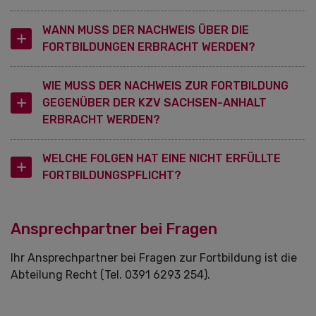
WANN MUSS DER NACHWEIS ÜBER DIE
FORTBILDUNGEN ERBRACHT WERDEN?
WIE MUSS DER NACHWEIS ZUR FORTBILDUNG
GEGENÜBER DER KZV SACHSEN-ANHALT
ERBRACHT WERDEN?
WELCHE FOLGEN HAT EINE NICHT ERFÜLLTE
FORTBILDUNGSPFLICHT?
Ansprechpartner bei Fragen
Ihr Ansprechpartner bei Fragen zur Fortbildung ist die
Abteilung Recht (Tel. 0391 6293 254).