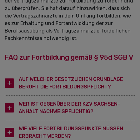
der Vertragszahnärzte zur Fortbildung zu fördern und
zu überprüfen. Sie hat darauf hinzuwirken, dass sich
die Vertragszahnärzte in dem Umfang fortbilden, wie
es zur Erhaltung und Fortentwicklung der zur
Berufsausübung als Vertragszahnarzt erforderlichen
Fachkenntnisse notwendig ist.
FAQ zur Fortbildung gemäß § 95d SGB V
AUF WELCHER GESETZLICHEN GRUNDLAGE
BERUHT DIE FORTBILDUNGSPFLICHT?
WER IST GEGENÜBER DER KZV SACHSEN-
ANHALT NACHWEISPFLICHTIG?
WIE VIELE FORTBILDUNGSPUNKTE MÜSSEN
ERBRACHT WERDEN?