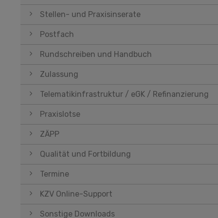
Stellen- und Praxisinserate
Postfach
Rundschreiben und Handbuch
Zulassung
Telematikinfrastruktur / eGK / Refinanzierung
Praxislotse
ZÄPP
Qualität und Fortbildung
Termine
KZV Online-Support
Sonstige Downloads