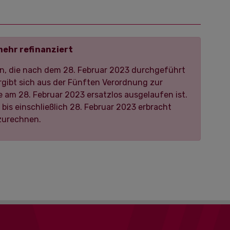
ehr refinanziert
en, die nach dem 28. Februar 2023 durchgeführt
rgibt sich aus der Fünften Verordnung zur
 am 28. Februar 2023 ersatzlos ausgelaufen ist.
bis einschließlich 28. Februar 2023 erbracht
zurechnen.